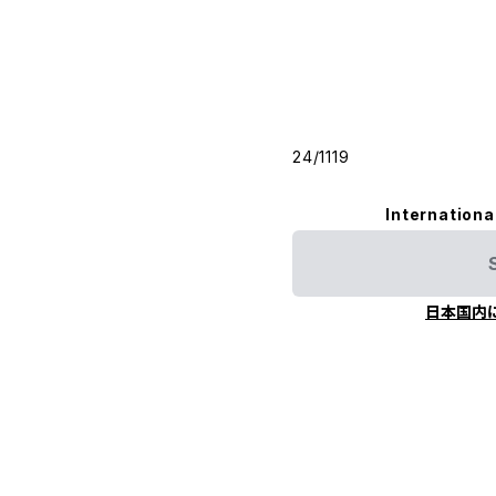
24/1119
Internationa
日本国内