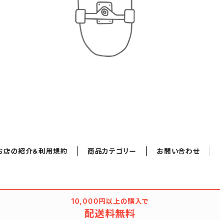
お店の紹介＆利用規約
商品カテゴリー
お問い合わせ
10,000円以上の購入で
配送料無料