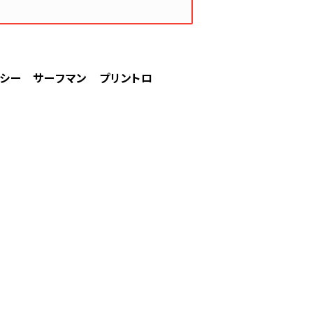
テューシー サーフマン プリントロ