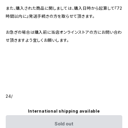
また、購入された商品に関しましては、購入日時から起算して『72
時間以内に』発送手続きの方を取らせて頂きます。
お急ぎの場合は購入前に当店オンラインストアの方にお問い合わ
せ頂きますよう宜しくお願いします。
24/
International shipping available
Sold out