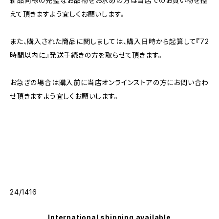
新品同様の完璧なお品物をお求めの方は当店でのお買い物を控
えて頂きますよう宜しくお願いします。
また、購入された商品に関しましては、購入日時から起算して『72
時間以内に』発送手続きの方を取らせて頂きます。
お急ぎの場合は購入前に当店オンラインストアの方にお問い合わ
せ頂きますよう宜しくお願いします。
24/1416
International shipping available