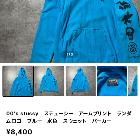
1
/9
00's stussy ステューシー アームプリント ランダ
ムロゴ ブルー 水色 スウェット パーカー
¥8,400