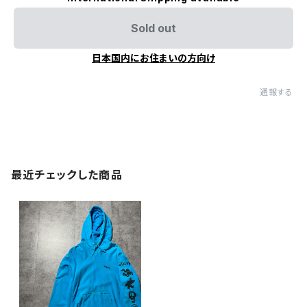
Sold out
日本国内にお住まいの方向け
通報する
最近チェックした商品