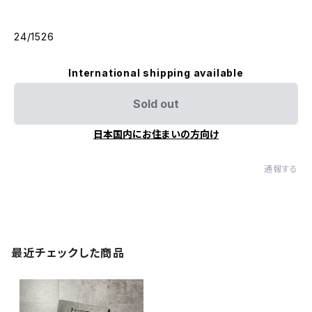
24/1526
International shipping available
Sold out
日本国内にお住まいの方向け
通報する
最近チェックした商品