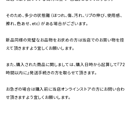
そのため、多少の状態難（ほつれ、傷、汚れ、リブの伸び、使用感、
擦れ、色あせ、etc）がある場合がございます。
新品同様の完璧なお品物をお求めの方は当店でのお買い物を控
えて頂きますよう宜しくお願いします。
また、購入された商品に関しましては、購入日時から起算して『72
時間以内に』発送手続きの方を取らせて頂きます。
お急ぎの場合は購入前に当店オンラインストアの方にお問い合わ
せ頂きますよう宜しくお願いします。