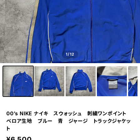
1
/12
00’s NIKE ナイキ スウォッシュ 刺繍ワンポイント
ベロア生地 ブルー 青 ジャージ トラックジャケッ
ト
¥6,500