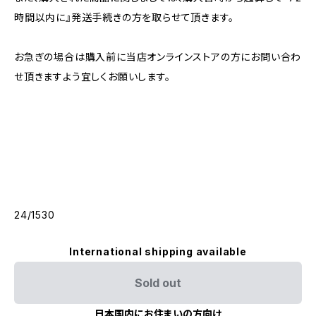
時間以内に』発送手続きの方を取らせて頂きます。
お急ぎの場合は購入前に当店オンラインストアの方にお問い合わ
せ頂きますよう宜しくお願いします。
24/1530
International shipping available
Sold out
日本国内にお住まいの方向け