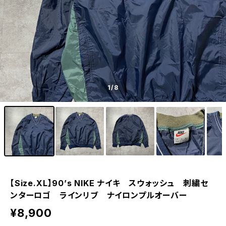
1
/8
【Size.XL】90’s NIKE ナイキ スウォッシュ 刺繍セ
ンターロゴ ラインリブ ナイロンプルオーバー
¥8,900