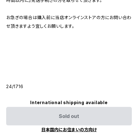
時間以内に』発送手続きの方を取らせて頂きます。
お急ぎの場合は購入前に当店オンラインストアの方にお問い合わ
せ頂きますよう宜しくお願いします。
24/1716
International shipping available
Sold out
日本国内にお住まいの方向け