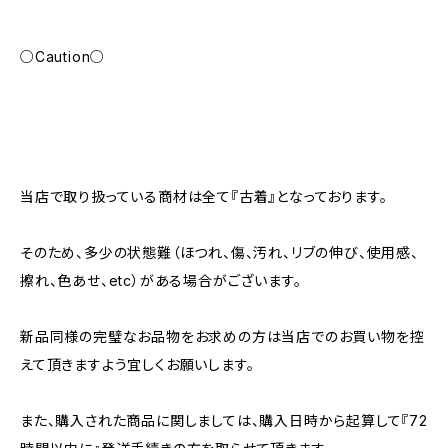
○Caution○
当店で取り扱っている商材は全て『古着』となっております。
そのため、多少の状態難（ほつれ、傷、汚れ、リブの伸び、使用感、
擦れ、色あせ、etc）がある場合がございます。
新品同様の完璧なお品物をお求めの方は当店でのお買い物を控
えて頂きますよう宜しくお願いします。
また、購入された商品に関しましては、購入日時から起算して『72