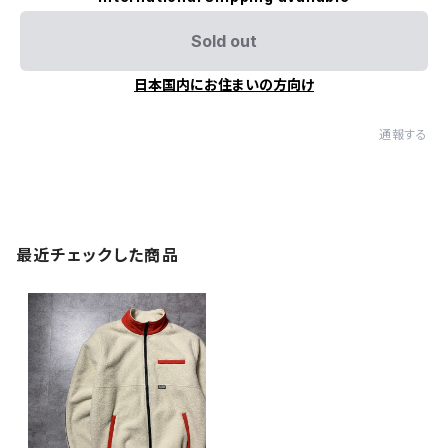
Sold out
日本国内にお住まいの方向け
通報する
最近チェックした商品