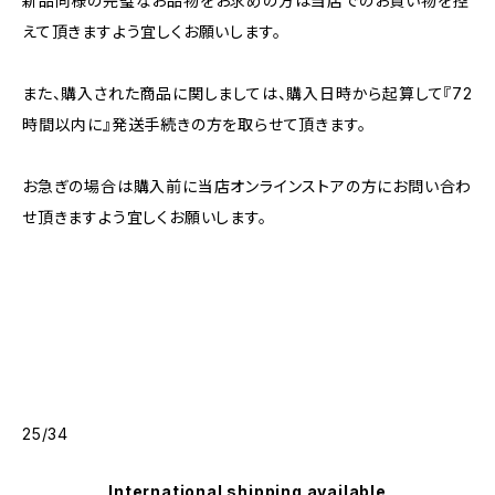
新品同様の完璧なお品物をお求めの方は当店でのお買い物を控
えて頂きますよう宜しくお願いします。
また、購入された商品に関しましては、購入日時から起算して『72
時間以内に』発送手続きの方を取らせて頂きます。
お急ぎの場合は購入前に当店オンラインストアの方にお問い合わ
せ頂きますよう宜しくお願いします。
25/34
International shipping available