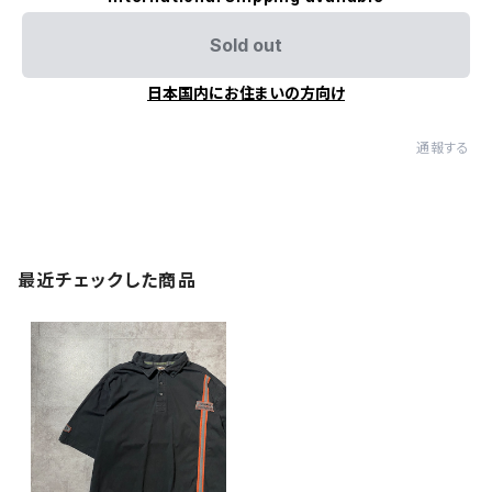
Sold out
日本国内にお住まいの方向け
通報する
最近チェックした商品