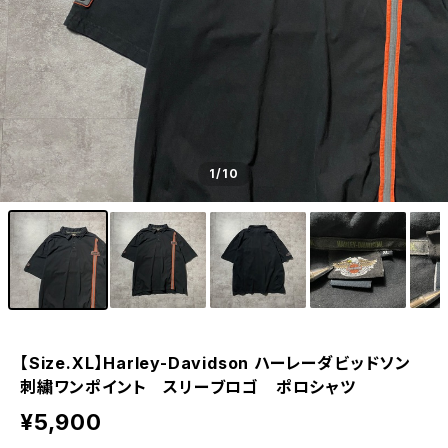
1
/10
【Size.XL】Harley-Davidson ハーレーダビッドソン
刺繍ワンポイント スリーブロゴ ポロシャツ
¥5,900