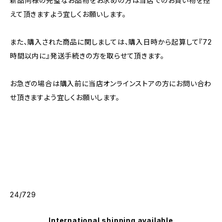
新品同様の完璧なお品物をお求めの方は当店でのお買い物を控
えて頂きますよう宜しくお願いします。
また、購入された商品に関しましては、購入日時から起算して『72
時間以内に』発送手続きの方を取らせて頂きます。
お急ぎの場合は購入前に当店オンラインストアの方にお問い合わ
せ頂きますよう宜しくお願いします。
24/729
International shipping available