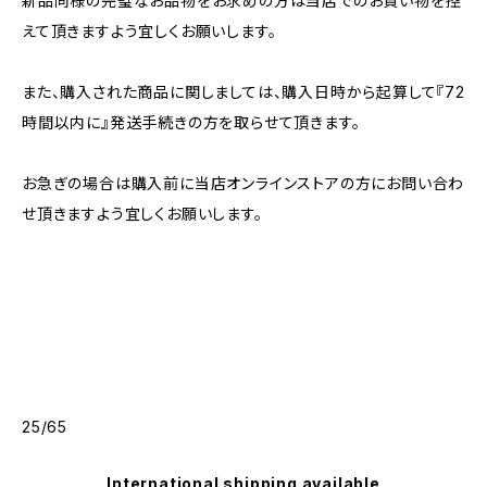
新品同様の完璧なお品物をお求めの方は当店でのお買い物を控
えて頂きますよう宜しくお願いします。
また、購入された商品に関しましては、購入日時から起算して『72
時間以内に』発送手続きの方を取らせて頂きます。
お急ぎの場合は購入前に当店オンラインストアの方にお問い合わ
せ頂きますよう宜しくお願いします。
25/65
International shipping available