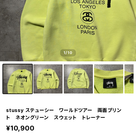
1
/10
stussy ステューシー ワールドツアー 両面プリン
ト ネオングリーン スウェット トレーナー
¥10,900