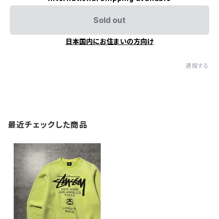
Sold out
日本国内にお住まいの方向け
通報する
最近チェックした商品