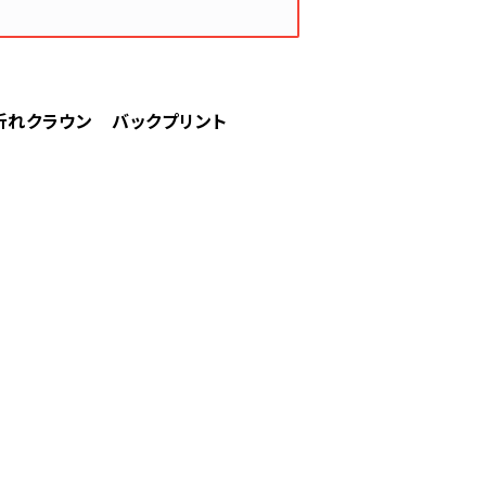
ー 折れクラウン バックプリント