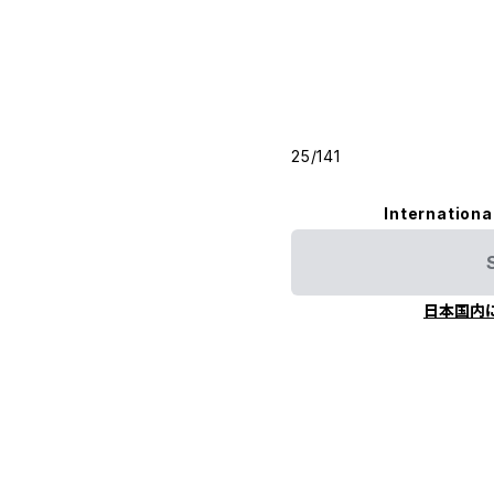
25/141
Internationa
日本国内