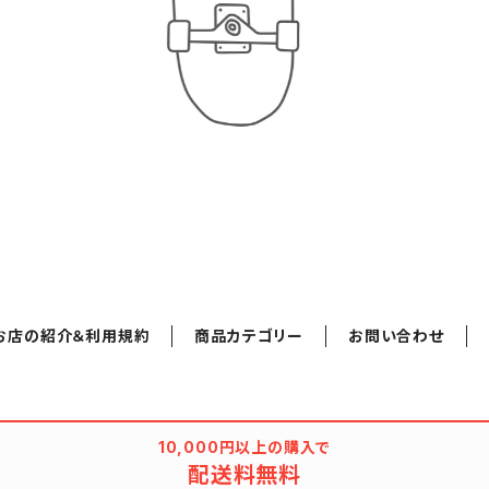
お店の紹介＆利用規約
商品カテゴリー
お問い合わせ
10,000円以上の購入で
配送料無料