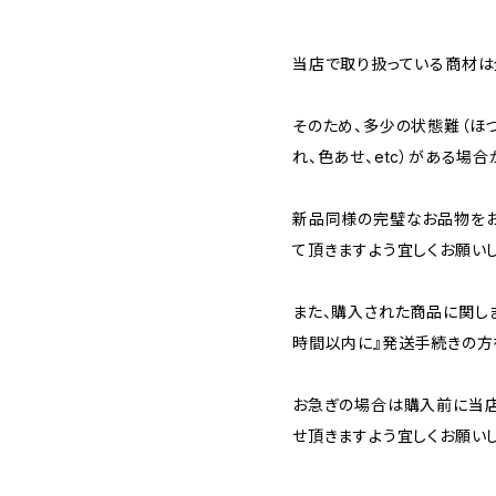
当店で取り扱っている商材は全
そのため、多少の状態難（ほつ
れ、色あせ、etc）がある場合
新品同様の完璧なお品物を
て頂きますよう宜しくお願いし
また、購入された商品に関し
時間以内に』発送手続きの方
お急ぎの場合は購入前に当店
せ頂きますよう宜しくお願いし