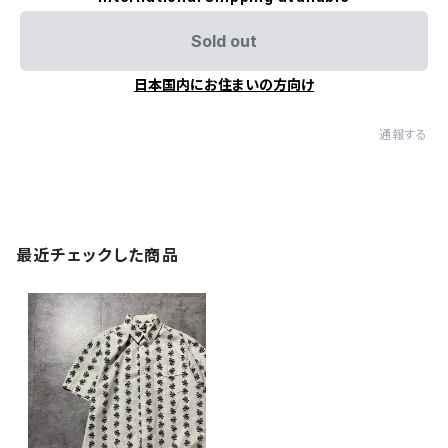
Sold out
日本国内にお住まいの方向け
通報する
最近チェックした商品