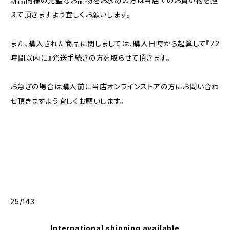
新品同様の完璧なお品物をお求めの方は当店でのお買い物を控
えて頂きますよう宜しくお願いします。
また、購入された商品に関しましては、購入日時から起算して『72
時間以内に』発送手続きの方を取らせて頂きます。
お急ぎの場合は購入前に当店オンラインストアの方にお問い合わ
せ頂きますよう宜しくお願いします。
25/143
International shipping available