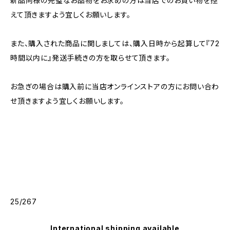
新品同様の完璧なお品物をお求めの方は当店でのお買い物を控
えて頂きますよう宜しくお願いします。
また、購入された商品に関しましては、購入日時から起算して『72
時間以内に』発送手続きの方を取らせて頂きます。
お急ぎの場合は購入前に当店オンラインストアの方にお問い合わ
せ頂きますよう宜しくお願いします。
25/267
International shipping available