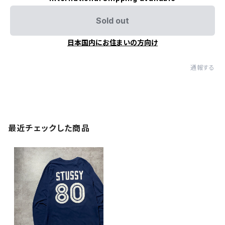
Sold out
日本国内にお住まいの方向け
通報する
最近チェックした商品