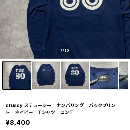
1
/10
stussy ステューシー ナンバリング バックプリン
ト ネイビー Tシャツ ロンT
¥8,400